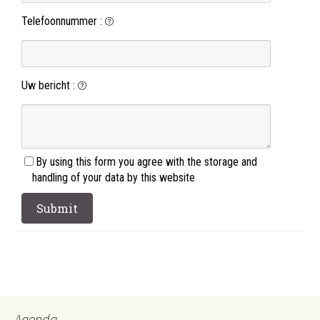
Telefoonnummer
:
Uw bericht
:
By using this form you agree with the storage and
handling of your data by this website
Agenda