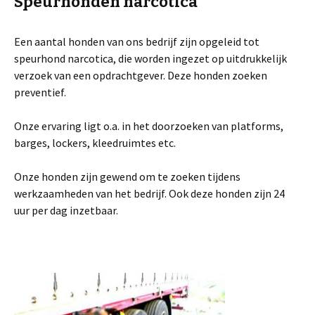
Speurhonden narcotica
Een aantal honden van ons bedrijf zijn opgeleid tot
speurhond narcotica, die worden ingezet op uitdrukkelijk
verzoek van een opdrachtgever. Deze honden zoeken
preventief.
Onze ervaring ligt o.a. in het doorzoeken van platforms,
barges, lockers, kleedruimtes etc.
Onze honden zijn gewend om te zoeken tijdens
werkzaamheden van het bedrijf. Ook deze honden zijn 24
uur per dag inzetbaar.